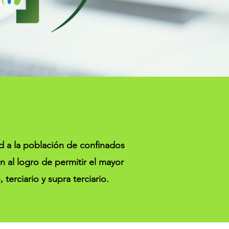
d a la población de confinados
n al logro de permitir el mayor
terciario y supra terciario.