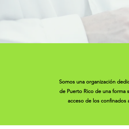
Somos una organización dedica
de Puerto Rico de una forma se
acceso de los confinados a 