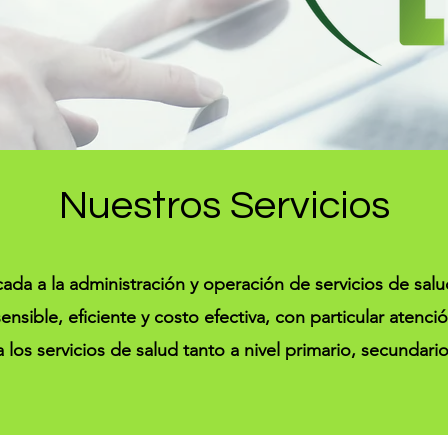
Nuestros Servicios
da a la administración y operación de servicios de salu
nsible, eficiente y costo efectiva, con particular atenció
los servicios de salud tanto a nivel primario, secundario, 